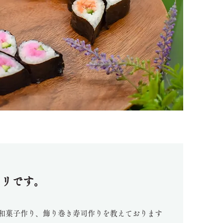
マリです。
和菓子作り、飾り巻き寿司作りを教えております