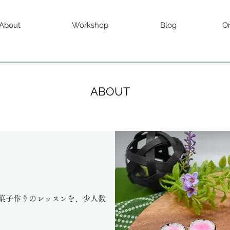
About
Workshop
Blog
O
ABOUT
菓子作りのレッスンを、少人数